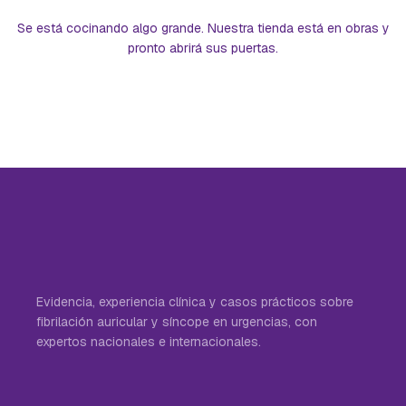
Se está cocinando algo grande. Nuestra tienda está en obras y
pronto abrirá sus puertas.
Evidencia, experiencia clínica y casos prácticos sobre
fibrilación auricular y síncope en urgencias, con
expertos nacionales e internacionales.